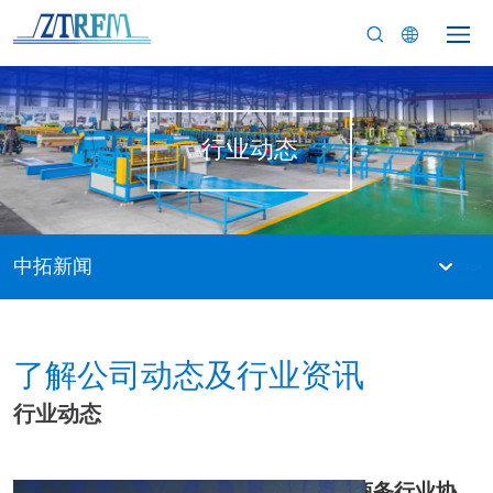
行业动态
中拓新闻
了解公司动态及行业资讯
行业动态
沧州市跨境电子商务行业协